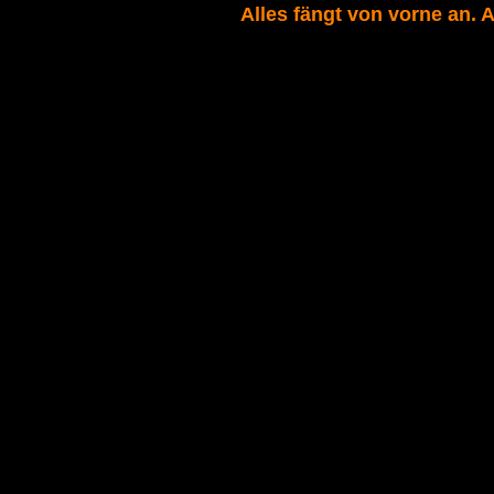
Alles fängt von vorne an. Au