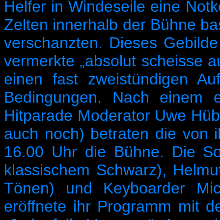
Helfer in Windeseile eine Notk
Zelten innerhalb der Bühne bas
verschanzten. Dieses Gebilde
vermerkte „absolut scheisse a
einen fast zweistündigen Auf
Bedingungen. Nach einem e
Hitparade Moderator Uwe Hübne
auch noch) betraten die von 
16.00 Uhr die Bühne. Die S
klassischem Schwarz), Helmu
Tönen) und Keyboarder Mic
eröffnete ihr Programm mit 