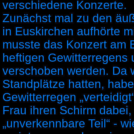
verschiedene Konzerte.
Zunächst mal zu den äu
in Euskirchen aufhörte 
musste das Konzert am 
heftigen Gewitterregens
verschoben werden. Da w
Standplätze hatten, habe
Gewitterregen „verteidig
Frau ihren Schirm dabei,
„unverkennbare Teil“ - w