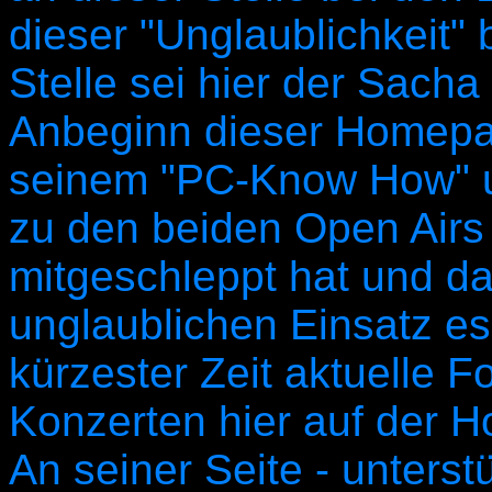
dieser "Unglaublichkeit"
Stelle sei hier der Sacha 
Anbeginn dieser Homepa
seinem "PC-Know How" un
zu den beiden Open Airs
mitgeschleppt hat und d
unglaublichen Einsatz es
kürzester Zeit aktuelle 
Konzerten hier auf der 
An seiner Seite - unterst