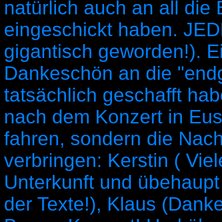
natürlich auch an all die
eingeschickt haben. JED
gigantisch geworden!). E
Dankeschön an die "endgü
tatsächlich geschafft ha
nach dem Konzert in Eus
fahren, sondern die Nach
verbringen: Kerstin ( Vi
Unterkunft und übehaupt s
der Texte!), Klaus (Dank