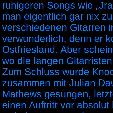
ruhigeren Songs wie „Jr
man eigentlich gar nix z
verschiedenen Gitarren 
verwunderlich, denn er 
Ostfriesland. Aber schein
wo die langen Gitarriste
Zum Schluss wurde Knoc
zusammen mit Julian Daw
Mathews gesungen, letzt
einen Auftritt vor absolu