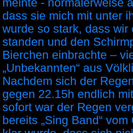
meinte - normalerweise a
dass sie mich mit unter 
wurde so stark, dass wir 
standen und den Schirmpl
Bierchen einbrachte – v
„Unbekannten“ aus Völkl
Nachdem sich der Regen 
gegen 22.15h endlich mit 
sofort war der Regen ver
bereits „Sing Band“ vom