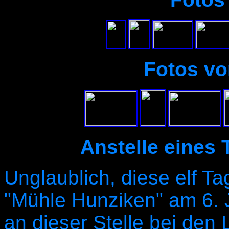
Fotos vo
Anstelle eines 
Unglaublich, diese elf Ta
"Mühle Hunziken" am 6. J
an dieser Stelle bei den