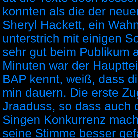
konnten als die der neue
Sheryl Hackett, ein Wahn
unterstrich mit einigen S
sehr gut beim Publikum
Minuten war der Hauptte
BAP kennt, weiß, dass d
min dauern. Die erste 
Jraaduss, so dass auch 
Singen Konkurrenz mach
seine Stimme besser gefäl