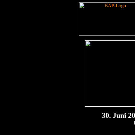
30. Juni 