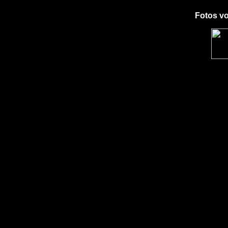
Fotos v