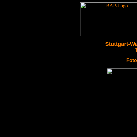
Stuttgart-W
Foto