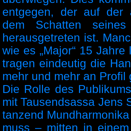
entgegen, der auf der 
dem Schatten seines
herausgetreten ist. Manch
wie es „Major“ 15 Jahre 
tragen eindeutig die Ha
mehr und mehr an Profil
Die Rolle des Publikumsl
mit Tausendsassa Jens St
tanzend Mundharmonika s
muss – mitten in einem