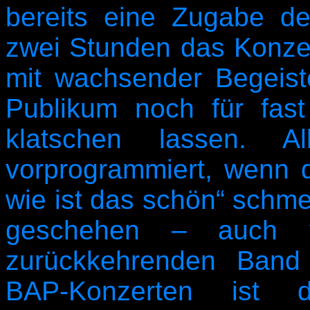
bereits eine Zugabe de
zwei Stunden das Konze
mit wachsender Begeist
Publikum noch für fas
klatschen lassen. Al
vorprogrammiert, wenn 
wie ist das schön“ schme
geschehen – auch 
zurückkehrenden Band
BAP-Konzerten ist