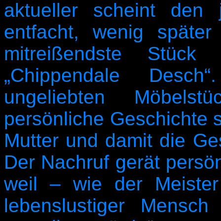
aktueller scheint den
entfacht, wenig später
mitreißendste Stück 
„Chippendale Desch
ungeliebten Möbelst
persönliche Geschichte s
Mutter und damit die Ges
Der Nachruf gerät persönl
weil – wie der Meister
lebenslustiger Mensch