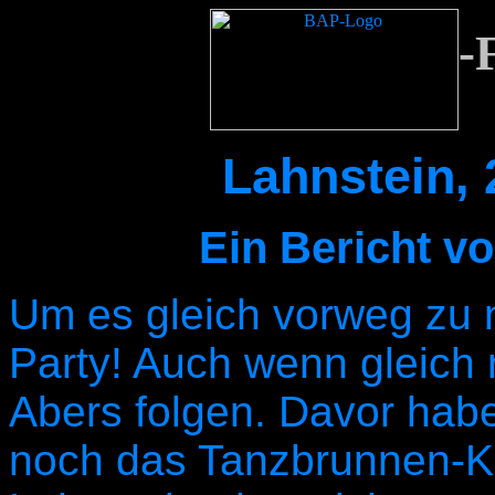
-
Lahnstein, 
Ein Bericht v
Um es gleich vorweg zu 
Party! Auch wenn gleich
Abers folgen. Davor habe
noch das Tanzbrunnen-K