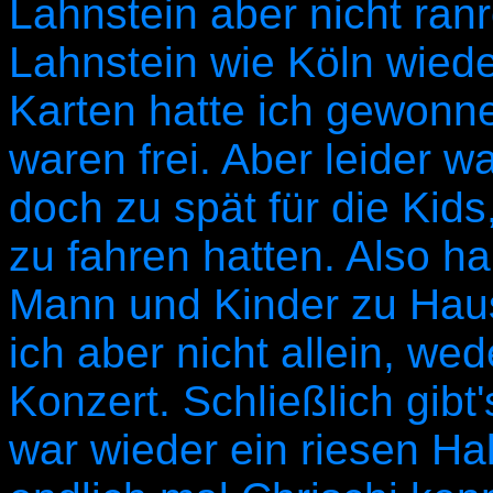
Lahnstein aber nicht ranr
Lahnstein wie Köln wiede
Karten hatte ich gewonn
waren frei. Aber leider w
doch zu spät für die Kid
zu fahren hatten. Also h
Mann und Kinder zu Hau
ich aber nicht allein, we
Konzert. Schließlich gibt'
war wieder ein riesen H