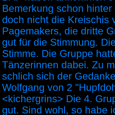
Bemerkung schon hinter 
doch nicht die Kreischis
Pagemakers, die dritte 
gut für die Stimmung. Di
Stimme. Die Gruppe hatt
Tänzerinnen dabei. Zu m
schlich sich der Gedanke
Wolfgang von 2 "Hupfdo
<kichergrins> Die 4. Gru
gut. Sind wohl, so habe i