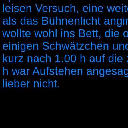
leisen Versuch, eine wei
als das Bühnenlicht angin
wollte wohl ins Bett, die
einigen Schwätzchen und
kurz nach 1.00 h auf die
h war Aufstehen angesag
lieber nicht.