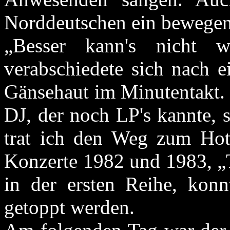
Norddeutschen ein bewegen
„Besser kann's nicht 
verabschiedete sich nach 
Gänsehaut im Minutentakt. 
DJ, der noch LP's kannte, 
trat ich den Weg zum Hot
Konzerte 1982 und 1983, „
in der ersten Reihe, konn
getoppt werden.