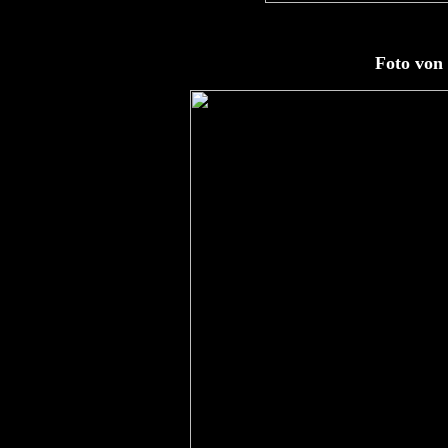
Foto von