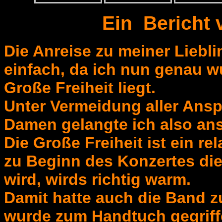
Ein Bericht 
Die Anreise zu meiner Liebl
einfach, da ich nun genau w
Große Freiheit liegt.
Unter Vermeidung aller Ans
Damen gelangte ich also ans 
Die Große Freiheit ist ein r
zu Beginn des Konzertes die
wird, wirds richtig warm.
Damit hatte auch die Band z
wurde zum Handtuch gegriffe