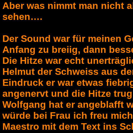
Aber was nimmt man nicht al
sehen….
Der Sound war für meinen 
Anfang zu breiig, dann bess
Die Hitze war echt unerträgl
Helmut der Schweiss aus der
Eindruck er war etwas fiebri
angenervt und die Hitze trug
Wolfgang hat er angeblafft w
würde bei Frau ich freu mic
Maestro mit dem Text ins Sc