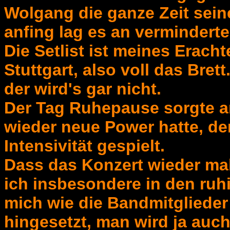
Wolgang die ganze Zeit seine
anfing lag es an verminderte
Die Setlist ist meines Erach
Stuttgart, also voll das Brett
der wird's gar nicht.
Der Tag Ruhepause sorgte a
wieder neue Power hatte, de
Intensivität gespielt.
Dass das Konzert wieder mal
ich insbesondere in den ruh
mich wie die Bandmitgliede
hingesetzt, man wird ja auc