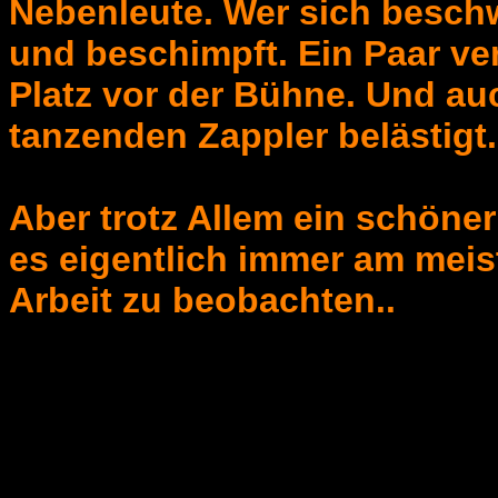
Nebenleute. Wer sich besch
und beschimpft. Ein Paar ve
Platz vor der Bühne. Und a
tanzenden Zappler belästigt.
Aber trotz Allem ein schöne
es eigentlich immer am meis
Arbeit zu beobachten..