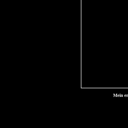
Mein er