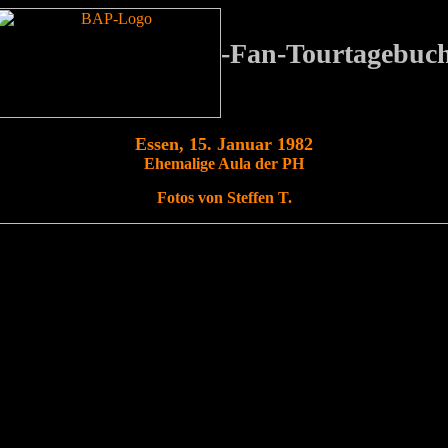
-Fan-Tourtagebuc
Essen, 15. Januar 1982
Ehemalige Aula der PH
Fotos von Steffen T.