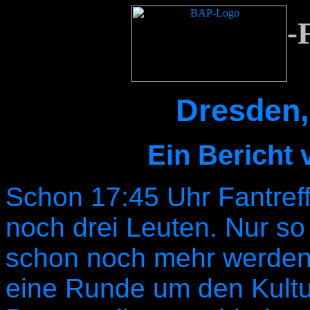
-
Dresden, 
Ein Bericht 
Schon
17:45 Uhr Fantreff
noch drei Leuten. Nur s
schon noch mehr werden
eine Runde um den Kultur