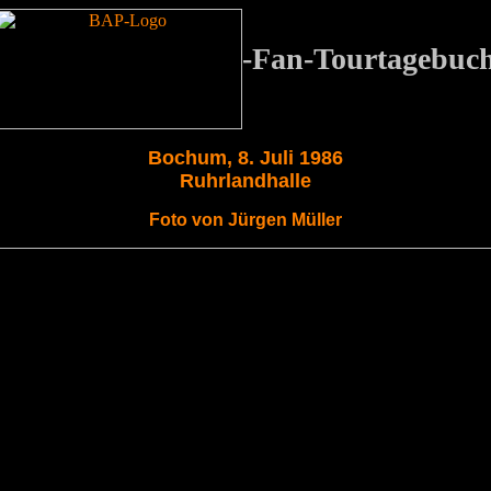
-Fan-Tourtagebuc
Bochum, 8. Juli 1986
Ruhrlandhalle
Foto von Jürgen Müller