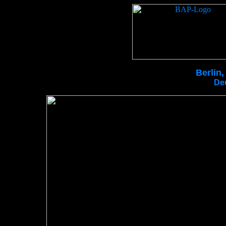
Berlin,
De