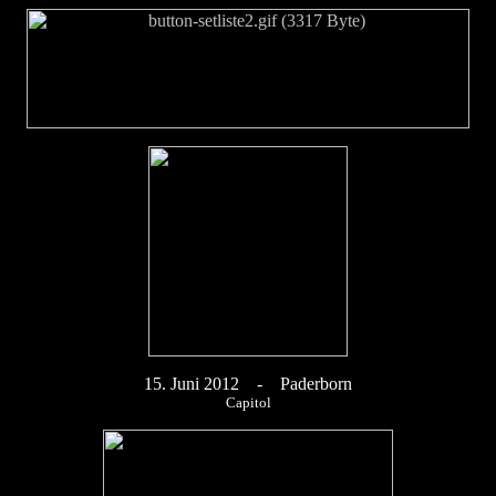
15
. Juni 2012 - Paderborn
Capitol