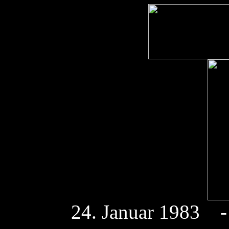
24. Januar 1983 