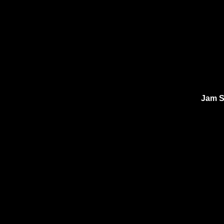
Jam S