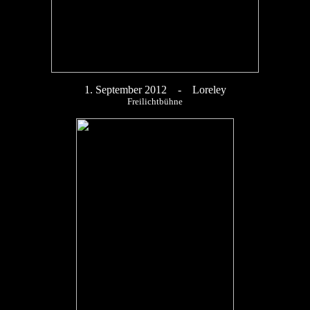
1
. September 2012 - Loreley
Freilichtbühne