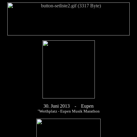
30. Juni 2013 - Eupen
"Werthplatz - Eupen Musik Marathon