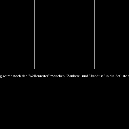
tig wurde noch der "Wellenreiter" zwischen "Zaubere" und "Jraaduss" in die Setlis