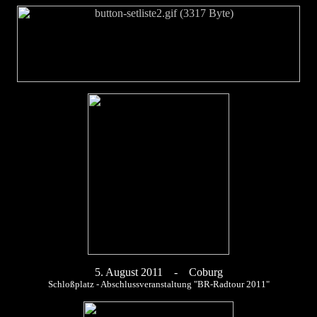
5
. August 2011 - Coburg
Schloßplatz - Abschlussveranstaltung "BR-Radtour 2011"