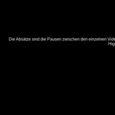
Die Absätze sind die Pausen zwischen den einzelnen Video
Hig