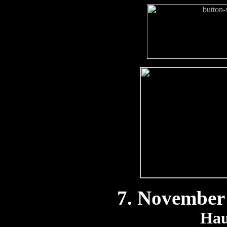
7. November
Hau