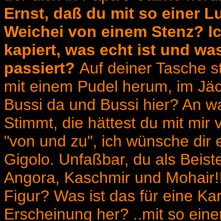
Ernst, daß du mit so einer 
Weichei von einem Stenz? Ic
kapiert, was echt ist und was
passiert?
Auf deiner Tasche s
mit einem Pudel herum, im Jäck
Bussi da und Bussi hier? An w
Stimmt, die hättest du mit mir 
"von und zu", ich wünsche dir
Gigolo. Unfaßbar, du als Beiste
Angora, Kaschmir und Mohair!! 
Figur? Was ist das für eine Ka
Erscheinung her? ..mit so eine