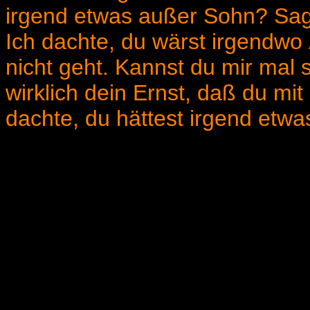
irgend etwas außer Sohn? Sag,
Ich dachte, du wärst irgendwo
nicht geht. Kannst du mir mal 
wirklich dein Ernst, daß du mit
dachte, du hättest irgend etwas