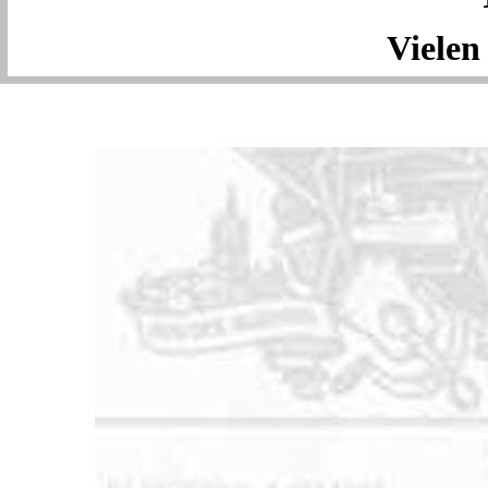
Vielen