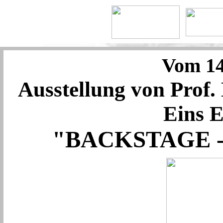
Vom 14.
Ausstellung von Prof
Eins E
"BACKSTAGE 