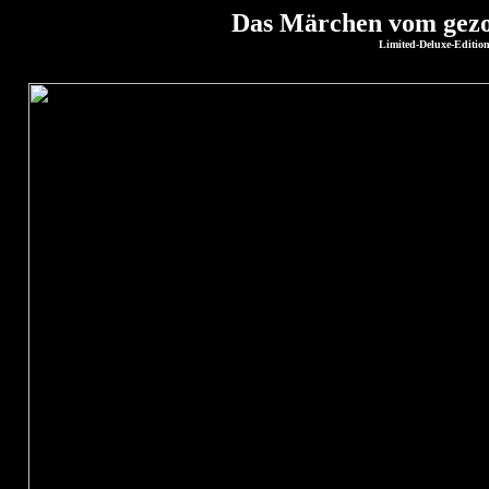
Das Märchen vom gezog
Limited-Deluxe-Edition